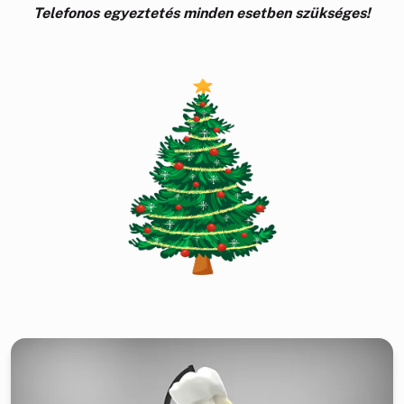
Telefonos egyeztetés minden esetben szükséges!