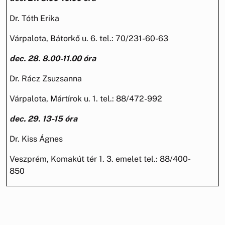
Dr. Tóth Erika
Várpalota, Bátorkő u. 6. tel.: 70/231-60-63
dec. 28. 8.00-11.00 óra
Dr. Rácz Zsuzsanna
Várpalota, Mártírok u. 1. tel.: 88/472-992
dec. 29. 13-15 óra
Dr. Kiss Ágnes
Veszprém, Komakút tér 1. 3. emelet tel.: 88/400-
850