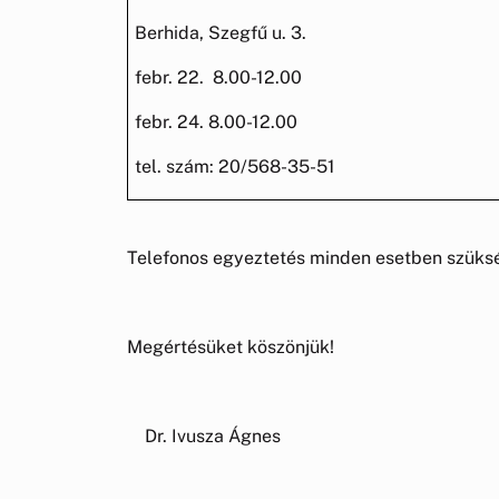
Berhida, Szegfű u. 3.
febr. 22. 8.00-12.00
febr. 24. 8.00-12.00
tel. szám: 20/568-35-51
Telefonos egyeztetés minden esetben szüks
Megértésüket köszönjük!
Dr. Ivusza Ágnes