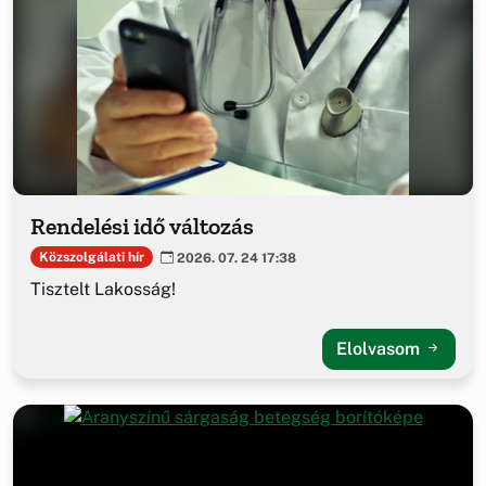
Rendelési idő változás
Közszolgálati hír
2026. 07. 24 17:38
Tisztelt Lakosság!
Elolvasom