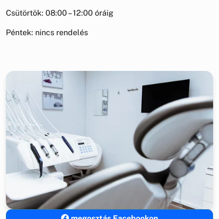
Csütörtök: 08:00 – 12:00 óráig
Péntek: nincs rendelés
megosztás Facebookon