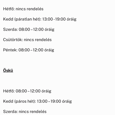
Hétfő: nincs rendelés
Kedd (páratlan hét): 13:00 - 19:00 óráig
Szerda: 08:00 – 12:00 óráig
Csütörtök: nincs rendelés
Péntek: 08:00 – 12:00 óráig
Öskü
Hétfő: 08:00 – 12:00 óráig
Kedd (páros hét): 13:00 – 19:00 óráig
Szerda: nincs rendelés