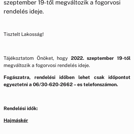
szeptember 19-től megváltozik a fogorvosi
rendelés ideje.
Tisztelt Lakosság!
Tájékoztatom Önöket, hogy
2022. szeptember 19-től
megváltozik a fogorvosi rendelés ideje.
Fogászatra, rendelési időben lehet csak időpontot
egyeztetni a 06/30-620-2662 – es telefonszámon.
Rendelési idők:
Hajmáskér