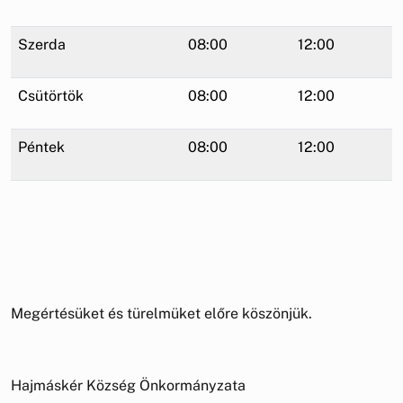
Szerda
08:00
12:00
Csütörtök
08:00
12:00
Péntek
08:00
12:00
Megértésüket és türelmüket előre köszönjük.
Hajmáskér Község Önkormányzata