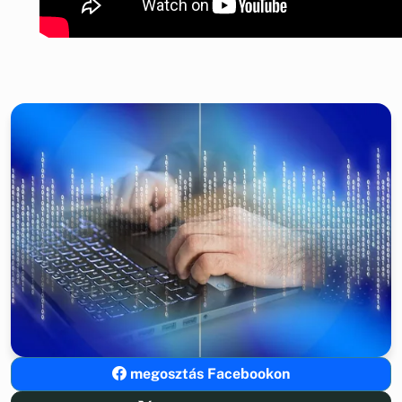
megosztás Facebookon