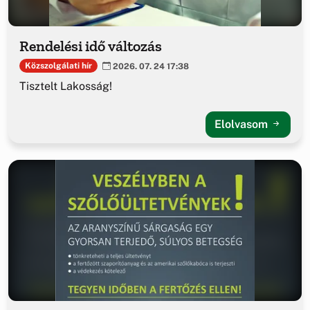
Rendelési idő változás
Közszolgálati hír
2026. 07. 24 17:38
Tisztelt Lakosság!
Elolvasom