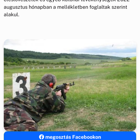
augusztus hónapban a mellékletben foglaltak szerint
alakul.
megosztás Facebookon