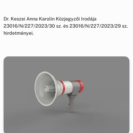
Dr. Keszei Anna Karolin Közjegyzői Irodája
23016/N/227/2023/30 sz. és 23016/N/227/2023/29 sz.
hirdetményei.