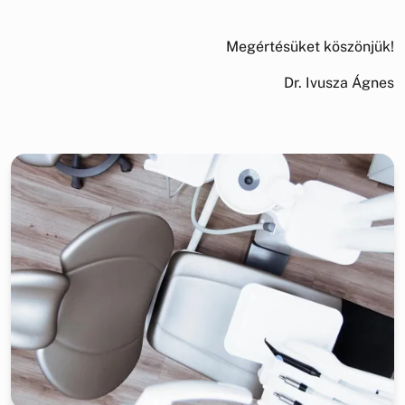
Megértésüket köszönjük!
Dr. Ivusza Ágnes