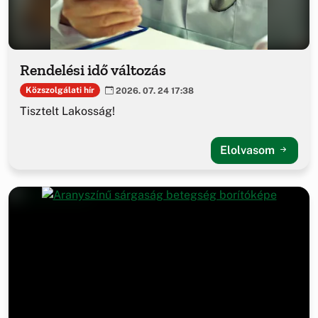
Rendelési idő változás
Közszolgálati hír
2026. 07. 24 17:38
Tisztelt Lakosság!
Elolvasom