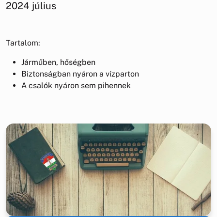
2024 július
Tartalom:
Járműben, hőségben
Biztonságban nyáron a vízparton
A csalók nyáron sem pihennek