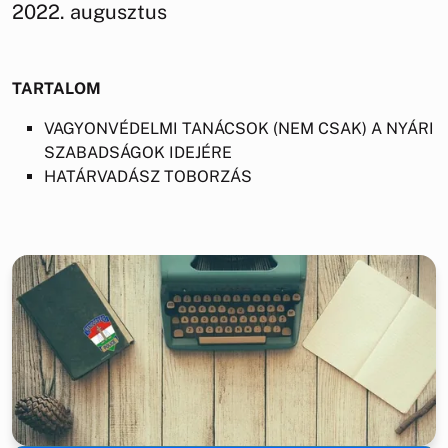
2022. augusztus
TARTALOM
VAGYONVÉDELMI TANÁCSOK (NEM CSAK) A NYÁRI
SZABADSÁGOK IDEJÉRE
HATÁRVADÁSZ TOBORZÁS