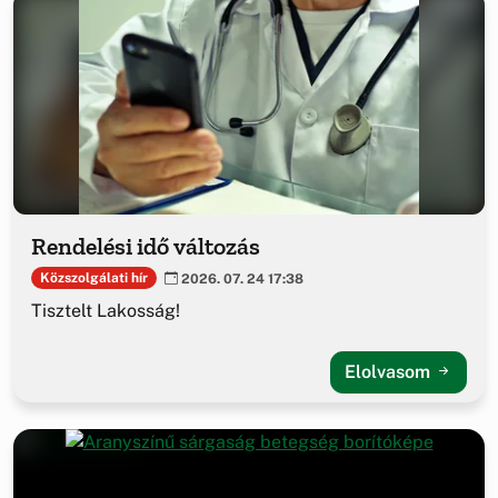
Rendelési idő változás
Közszolgálati hír
2026. 07. 24 17:38
Tisztelt Lakosság!
Elolvasom