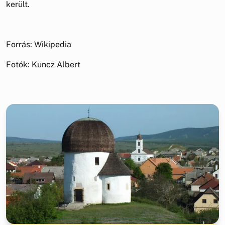
került.
Forrás: Wikipedia
Fotók: Kuncz Albert