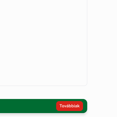
Továbbiak