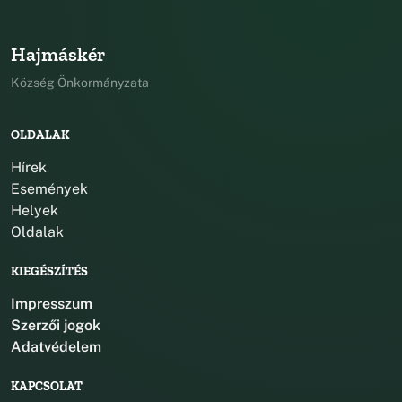
Hajmáskér
Község Önkormányzata
OLDALAK
Hírek
Események
Helyek
Oldalak
KIEGÉSZÍTÉS
Impresszum
Szerzői jogok
Adatvédelem
KAPCSOLAT