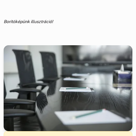
Borítóképünk illusztráció!